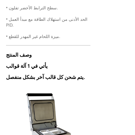
• سطح الترابط الأخضر تفلون.
• الحد الأدنى من استهلاك الطاقة مع مبدأ العمل
PID.
• ميزة اللحام غير المهدر للقطع.
وصف المنتج
يأتي في 1 آلة قوالب
يتم شحن كل قالب آخر بشكل منفصل.