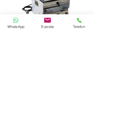
WhatsApp
E-posta
Telefon
2 سنة الضمان
احصل على السعر
© 2035 بواسطة NACIBEY MAKINA