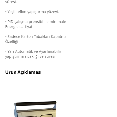
süresi.
• Yeşil teflon yapıştırma yüzeyi.
• PID çalışma prensibi ile minimale
Energie sarfiyatı.
• Sadece Karton Tabakları Kapatma
Özelliği
• Yarı Automatik ve Ayarlanabilir
yapıştırma sıcaklığı ve süresi
Urun Açıklaması