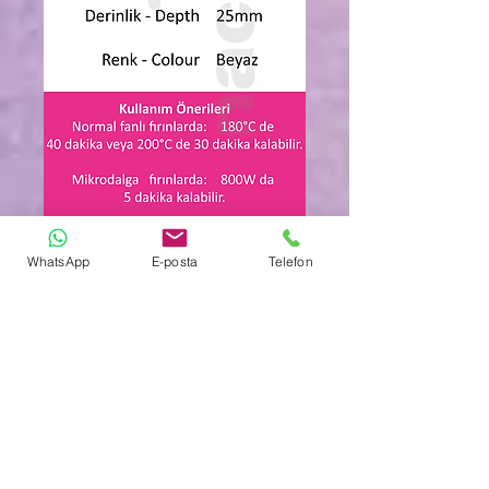
WhatsApp
E-posta
Telefon